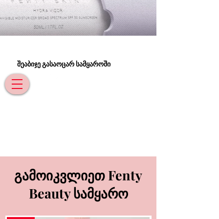
შეაბიჯე გასაოცარ სამყაროში
გამოიკვლიეთ Fenty
Beauty სამყარო