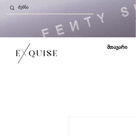
მთავარი