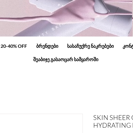
20-40% OFF
ბრენდები
სასაჩუქრე ნაკრებები
კონ
შეაბიჯე გასაოცარ სამყაროში
SKIN SHEER
HYDRATING 