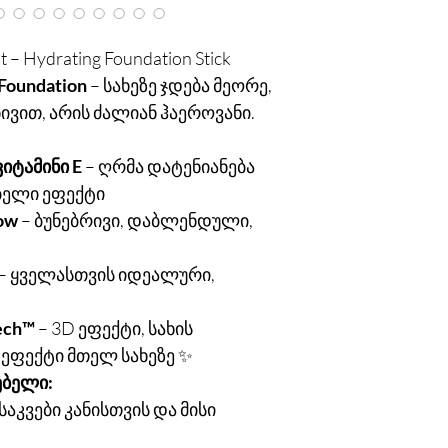
t – Hydrating Foundation Stick
 Foundation
– სახეზე ჯდება მეორე,
ვით, არის ძალიან ჰაეროვანი.
ვიტამინი E
– ღრმა დატენიანება
ბელი ეფექტი
low
– ბუნებრივი, დაბლენდული,
– ყველასთვის იდეალური,
ech™
– 3D ეფექტი, სახის
ეფექტი მთელ სახეზე ✨
ებელი:
საკვები კანისთვის და მისი