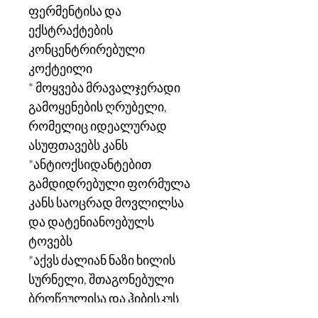
ფერმენტისა და
ექსტრაქტების
კონცენტრირებული
კოქტეილი
* მოყვება მრავალჯერადი
გამოყენების ღრუბელი,
რომელიც იდეალურად
ასუფთავებს კანს
*ანტიოქსიდანტებით
გამდიდრებული ფორმულა
კანს საოცრად მოვლილსა
და დატენიანოებულს
ტოვებს
*აქვს ძალიან ნაზი ხილის
სურნელი, შთაგონებული
ბროწეულისა და ჰიბისკუს
სურნელისგან