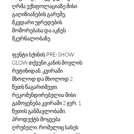
ღრმა ექსფოლაციაზე მისი
გაღიზიანების გარეშე,
მკვდარი უჯრედების
მოშორებასა და აკნეს
მკურნალობაზე.
ფენტი სქინის PRE-SHOW
GLOW თქვენი კანის მოვლის
რუტინიდან, კვირაში
მხოლოდ და მხოლოდ 2
წუთს წაგართმევთ.
რეკომენდირებულია მისი
გამოყენება კვირაში 2 ჯერ, 1
წუთის განმავლობაში.
პროდუქტს მოყვება
ღრუბელი, რომელიც სახეს