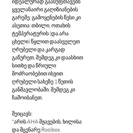
იდეალურად გაასუფთავებს
ყველანაირი გაღიზიანების
გარეშე. გამოყენების წესი კი
ასეთია: თბილი, ოთახის
ტემპერატურის (და არა
ცხელი) წყლით დაასველეთ
ღრუბელი და კარგად
გაწურეთ, შემდეგ კი დაასხით
სითხე და წრიული
მოძრაობებით ისვით
ღრუბელი სახეზე 1 წუთის
განმავლობაში, შემდეგ კი
ჩამოიბანეთ.
შეიცავს:
*არის AHA მჟავების, ხილისა
და მცენარე Rooibos