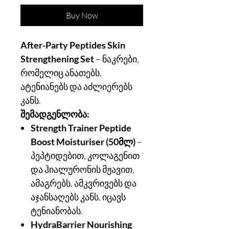
Buy Now
After-Party Peptides Skin
Strengthening Set
– ნაკრები,
რომელიც ანათებს,
ატენიანებს და აძლიერებს
კანს.
შემადგენლობა:
Strength Trainer Peptide
Boost Moisturiser (50მლ)
–
პეპტიდებით, კოლაგენით
და ჰიალურონის მჟავით,
ამაგრებს, ამკვრივებს და
აჯანსაღებს კანს, იცავს
ტენიანობას.
HydraBarrier Nourishing