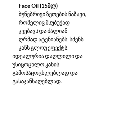
Face Oil (15მლ)
–
ბუნებრივი ზეთების ნაზავი,
რომელიც მსუბუქად
კვებავს და ძალიან
ღრმად ატენიანებს, სძენს
კანს გლოუ ეფექტს.
იდეალურია დაღლილი და
უსიცოცხლო კანის
გამოსაცოცხლებლად და
გასაჯანსაღებლად.
კონტაქტი