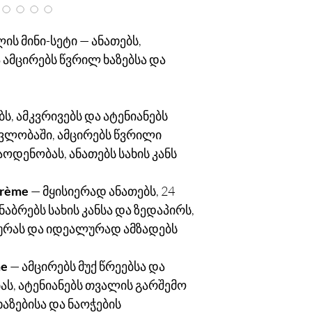
ის მინი-სეტი — ანათებს,
ა ამცირებს წვრილ ხაზებსა და
, ამკვრივებს და ატენიანებს
ავლობაში, ამცირებს წვრილი
აოდენობას, ანათებს სახის კანს
Crème
— მყისიერად ანათებს, 24
ნაბრებს სახის კანსა და ზედაპირს,
ტურას და იდეალურად ამზადებს
me
— ამცირებს მუქ წრეებსა და
ას, ატენიანებს თვალის გარშემო
ხაზებისა და ნაოჭების