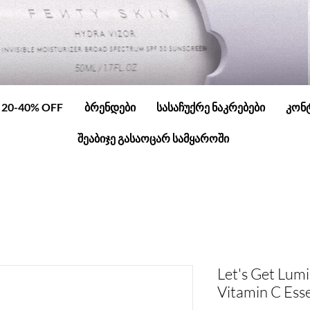
20-40% OFF
ბრენდები
სასაჩუქრე ნაკრებები
კონ
შეაბიჯე გასაოცარ სამყაროში
Let's Get Lum
Vitamin C Esse