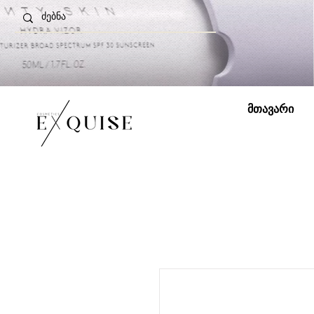
მთავარი