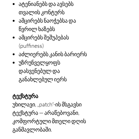
ატენიანებს და ავსებს
თვალის კონტურს
ამცირებს ნაოჭებსა და
წვრილ ხაზებს
ამცირებს შეშუპებას
(puffiness)
აძლიერებს კანის ბარიერს
უზრუნველყოფს
დასვენებულ და
განახლებულ იერს
ტექსტურა
უხილავი, „patch“-ის მსგავსი
ტექსტურა — არაწებოვანი,
კომფორტული მთელი დღის
განმავლობაში.