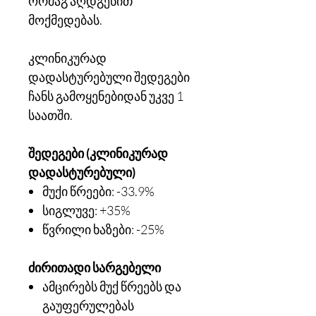
ორმაგ აღდგენით
მოქმედებას.
კლინიკურად
დადასტურებული შედეგები
ჩანს გამოყენებიდან უკვე 1
საათში.
შედეგები (კლინიკურად
დადასტურებული)
მუქი წრეები: -33.9%
სიგლუვე: +35%
წვრილი ხაზები: -25%
ძირითადი სარგებელი
ამცირებს მუქ წრეებს და
გაუფერულებას