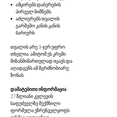
ამცირებს დაბერების
პირველ ნიშნებს,
აძლიერებს თვალის
გარშემო კანის კანის
ბარიერს
თვალის არე 3-ჯერ უფრო
თხელია, ამიტომ ეს კრემი
მიზანმიმართულად იცავს და
აღადგენს ამ მგრძნობიარე
ზონას.
დამატებითი ინფორმაცია
27 წლიანი კვლევის
საფუძველზე შექმნილი
ფორმულა უზრუნველყოფს