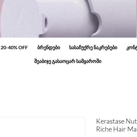
20-40% OFF
ბრენდები
სასაჩუქრე ნაკრებები
კონ
შეაბიჯე გასაოცარ სამყაროში
Kerastase Nut
Riche Hair Ma