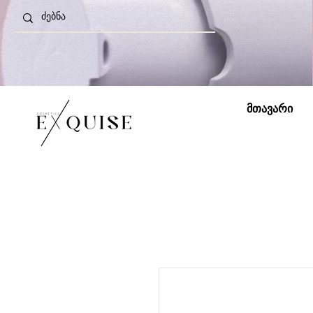
მთავარი