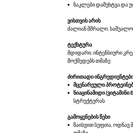
ნაკლები დამუხტვა და 
ვისთვის არის
ძალიან მშრალი, საშუალო
ტექსტურა
მდიდარი, ინტენსიური კრ
მოქმედებს თმაზე
ძირითადი ინგრედიენტებ
მცენარეული პროტეინებ
ნიაცინამიდი (ვიტამინი B
სტრუქტურას
გამოყენების წესი
წაისვით სუფთა, ოდნავ
თმაზე