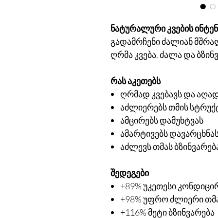
ნატურალური კვების ინტენ
გადამრჩენი ძალიან მშრა
ღრმა კვება, ძალა და ბზი
რას აკეთებს
ღრმად კვებავს და აღა
აძლიერებს თმის სტრუქ
ამცირებს დამუხტვას
ამარტივებს დავარცხნა
აძლევს თმას ბზინვარებ
შედეგები
+89% უკეთესი კონდიცი
+98% უფრო ძლიერი თმ
+116% მეტი ბზინვარება