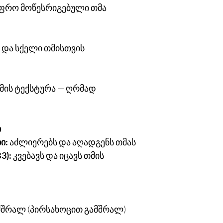
უფრო მოწესრიგებული თმა
 და სქელი თმისთვის
ემის ტექსტურა — ღრმად
ი
ი:
აძლიერებს და აღადგენს თმას
3):
კვებავს და იცავს თმის
 მშრალ (პირსახოცით გამშრალ)