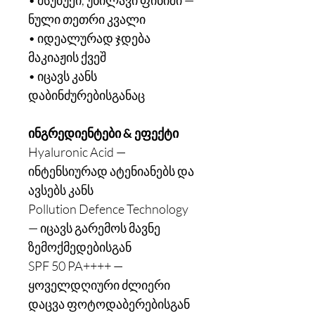
• მსუბუქი, უხილავი ფინიში —
ნული თეთრი კვალი
• იდეალურად ჯდება
მაკიაჟის ქვეშ
• იცავს კანს
დაბინძურებისგანაც
ინგრედიენტები & ეფექტი
Hyaluronic Acid —
ინტენსიურად ატენიანებს და
ავსებს კანს
Pollution Defence Technology
— იცავს გარემოს მავნე
ზემოქმედებისგან
SPF 50 PA++++ —
ყოველდღიური ძლიერი
დაცვა ფოტოდაბერებისგან