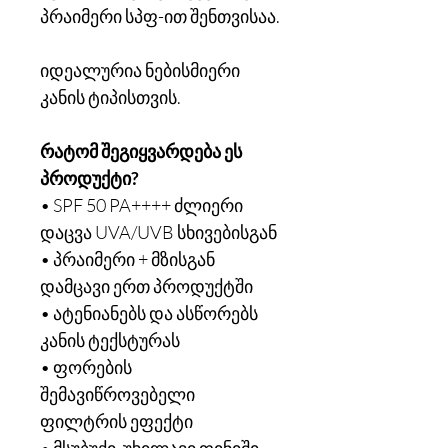
პრაიმერი სპფ-ით შენთვისაა.
იდეალურია ნებისმიერი
კანის ტიპისთვის.
რატომ შეგიყვარდება ეს
პროდუქტი?
• SPF 50 PA++++ ძლიერი
დაცვა UVA/UVB სხივებისგან
• პრაიმერი + მზისგან
დამცავი ერთ პროდუქტში
• ატენიანებს და ასწორებს
კანის ტექსტურას
• ფორების
შემავიწროვებელი
ფილტრის ეფექტი