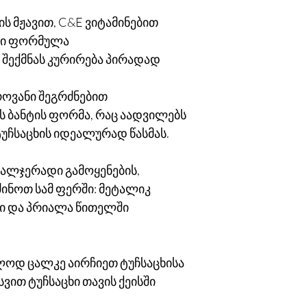
ს მჟავით, C&E ვიტამინებით
ატი ფორმულა
 შექმნას კურირება პირადად
ეროვანი შეგრძნებით
ჩის ბანტის ფორმა, რაც აადვილებს
ტუჩსაცხის იდეალურად წასმას.
ავალჯერადი გამოყენების,
ინოთ სამ ფერში: მეტალიკ
ში და პრიალა წითელში
ალოდ ცალკე აირჩიეთ ტუჩსაცხისა
სვით ტუჩსაცხი თავის ქეისში