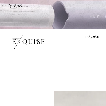
მთავარი