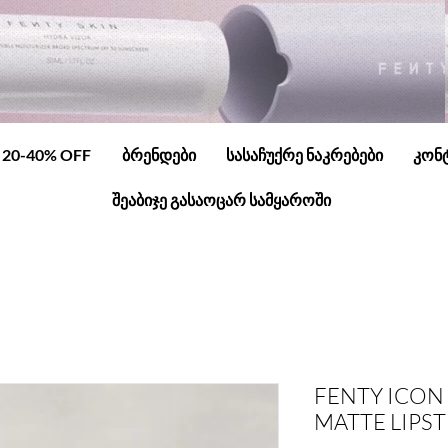
20-40% OFF
ბრენდები
სასაჩუქრე ნაკრებები
კონ
შეაბიჯე გასაოცარ სამყაროში
FENTY ICON 
MATTE LIPSTI