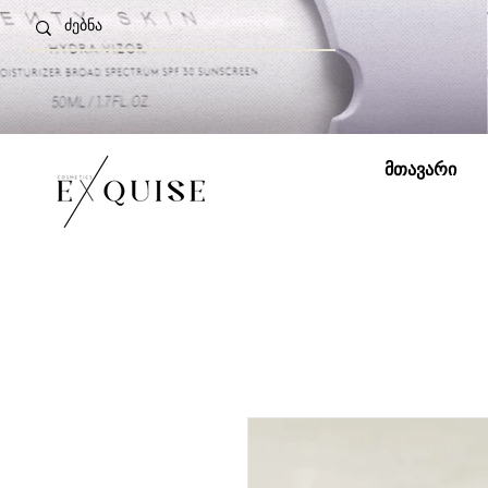
მთავარი