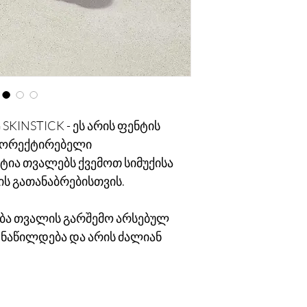
თბილისში მისამართზ
თბილისის გარეთ - 
KINSTICK - ეს არის ფენტის
აკორექტირებელი
ტია თვალებს ქვემოთ სიმუქისა
ის გათანაბრებისთვის.
ჩება თვალის გარშემო არსებულ
 ნაწილდება და არის ძალიან