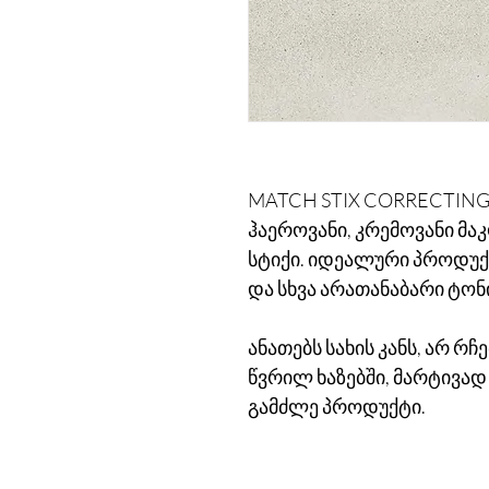
MATCH STIX CORRECTING S
ჰაეროვანი, კრემოვანი მ
სტიქი. იდეალური პროდუქ
და სხვა არათანაბარი ტონ
ანათებს სახის კანს, არ რ
წვრილ ხაზებში, მარტივად
გამძლე პროდუქტი.