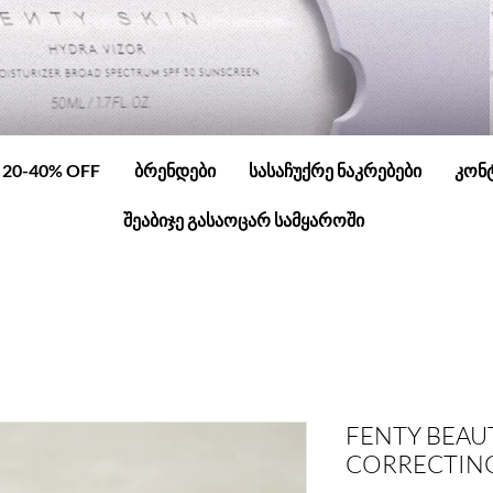
20-40% OFF
ბრენდები
სასაჩუქრე ნაკრებები
კონ
შეაბიჯე გასაოცარ სამყაროში
FENTY BEAU
CORRECTING