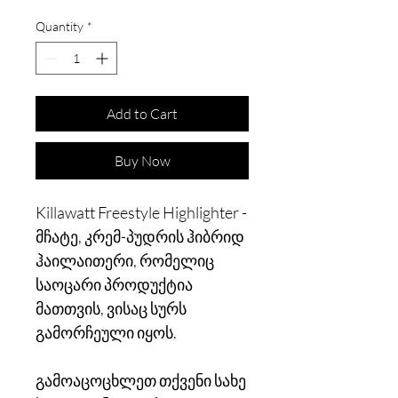
Quantity
*
Add to Cart
Buy Now
Killawatt Freestyle Highlighter -
მჩატე, კრემ-პუდრის ჰიბრიდ
ჰაილაითერი, რომელიც
საოცარი პროდუქტია
მათთვის, ვისაც სურს
გამორჩეული იყოს.
გამოაცოცხლეთ თქვენი სახე