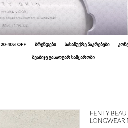
20-40% OFF
ბრენდები
სასაჩუქრე ნაკრებები
კონ
შეაბიჯე გასაოცარ სამყაროში
FENTY BEAU
LONGWEAR P