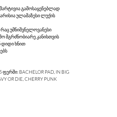
ნ მარტივია გამოსაყენებლად
მარისია ულამაზესი ლუქის
, რაც უმნიშვნელოვანესი
ო მგრძნობიარე კანისთვის
ნ დიდი ხნით
თებს
 ფერში: BACHELOR PAD, IN BIG
AVY OR DIE, CHERRY PUNK