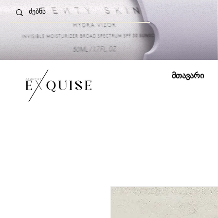
მთავარი