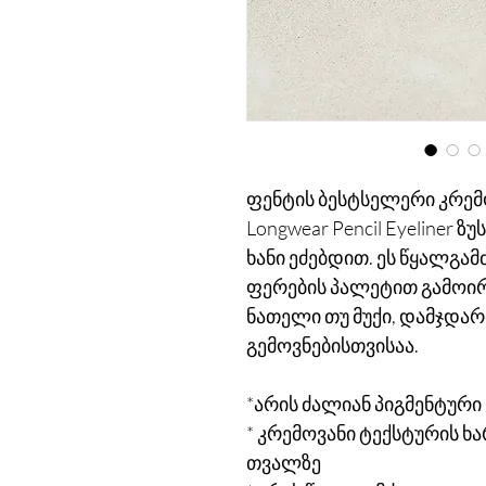
ფენტის ბესტსელერი კრემოვ
Longwear Pencil Eyeliner 
ხანი ეძებდით. ეს წყალგა
ფერების პალეტით გამოირჩ
ნათელი თუ მუქი, დამჯდარ
გემოვნებისთვისაა.
*არის ძალიან პიგმენტური
* კრემოვანი ტექსტურის ხ
თვალზე