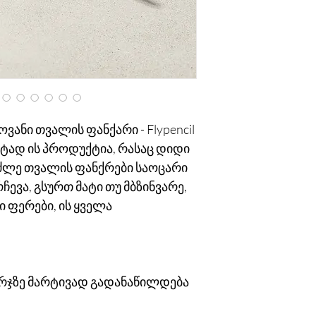
თბილისში მისამართზ
თბილისის გარეთ - 
ანი თვალის ფანქარი - Flypencil
ზუსტად ის პროდუქტია, რასაც დიდი
მძლე თვალის ფანქრები საოცარი
ევა, გსურთ მატი თუ მბზინვარე,
ი ფერები, ის ყველა
არჯზე მარტივად გადანაწილდება