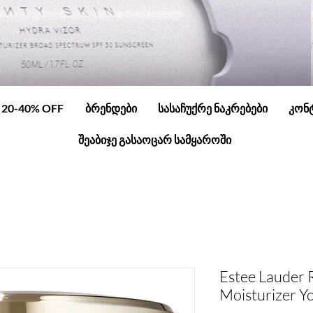
20-40% OFF
ბრენდები
სასაჩუქრე ნაკრებები
კონ
შეაბიჯე გასაოცარ სამყაროში
Estee Lauder 
Moisturizer 