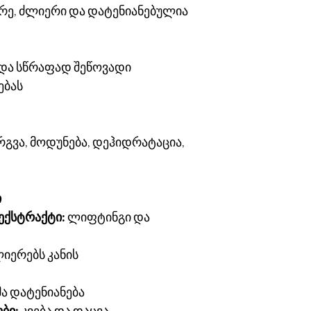
არე, ძლიერი და დატენიანებულია
 და სწრაფად შეწოვადი
ებას
რგვა, მოდუნება, დეჰიდრატაცია,
ი
 ექსტრაქტი:
ლიფტინგი და
იერებს კანის
ა დატენიანება
ბი:
კვება და დაცვა