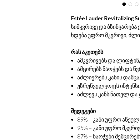
Estée Lauder Revitalizing 
სიმკვრივე და ბზინვარება
ხდება უფრო მკვრივი, ძლ
რას აკეთებს
ამკვრივებს და ლიფტინგ
ამცირებს ნაოჭებს და წვ
აძლიერებს კანის დამცა
უზრუნველყოფს ინტენსიუ
აძლევს კანს ნათელ და
შედეგები
89% – კანი უფრო აწეულ
95% – კანი უფრო მკვრი
87% – ნაოჭები შემცირე