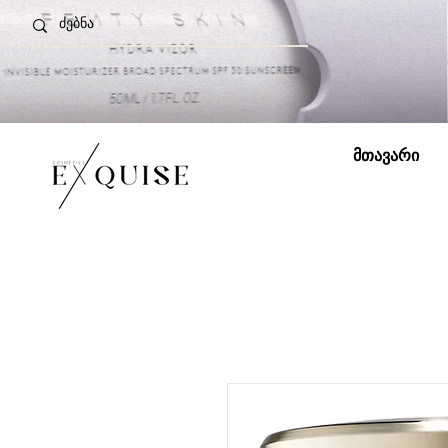
მთავარი