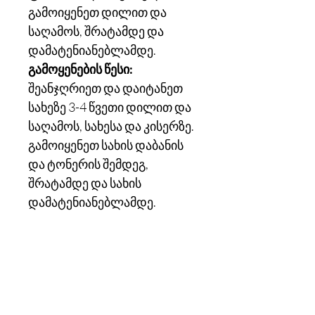
გამოიყენეთ დილით და
საღამოს, შრატამდე და
დამატენიანებლამდე.
გამოყენების წესი:
შეანჯღრიეთ და დაიტანეთ
სახეზე 3-4 წვეთი დილით და
საღამოს, სახესა და კისერზე.
გამოიყენეთ სახის დაბანის
და ტონერის შემდეგ,
შრატამდე და სახის
დამატენიანებლამდე.
კონტაქტი