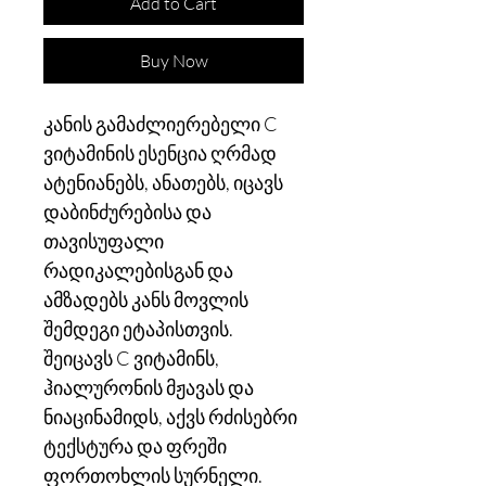
Add to Cart
Buy Now
კანის გამაძლიერებელი C
ვიტამინის ესენცია ღრმად
ატენიანებს, ანათებს, იცავს
დაბინძურებისა და
თავისუფალი
რადიკალებისგან და
ამზადებს კანს მოვლის
შემდეგი ეტაპისთვის.
შეიცავს C ვიტამინს,
ჰიალურონის მჟავას და
ნიაცინამიდს, აქვს რძისებრი
ტექსტურა და ფრეში
ფორთოხლის სურნელი.